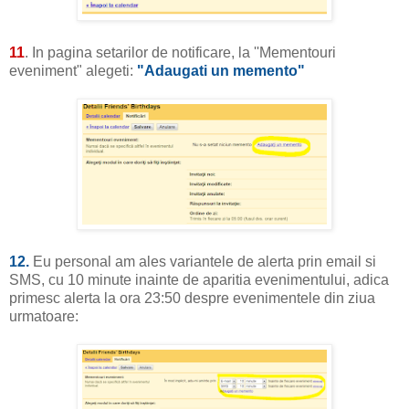
11
. In pagina setarilor de notificare, la ''Mementouri
eveniment" alegeti:
"Adaugati un memento"
12.
Eu personal am ales variantele de alerta prin email si
SMS, cu 10 minute inainte de aparitia evenimentului, adica
primesc alerta la ora 23:50 despre evenimentele din ziua
urmatoare: